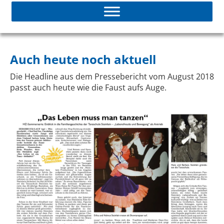
Auch heute noch aktuell
Die Headline aus dem Pressebericht vom August 2018
passt auch heute wie die Faust aufs Auge.