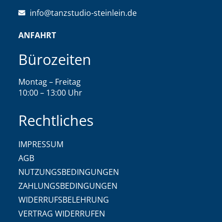
info@tanzstudio-steinlein.de
ANFAHRT
Bürozeiten
Montag – Freitag
10:00 – 13:00 Uhr
Rechtliches
IMPRESSUM
AGB
NUTZUNGSBEDINGUNGEN
ZAHLUNGSBEDINGUNGEN
WIDERRUFSBELEHRUNG
VERTRAG WIDERRUFEN