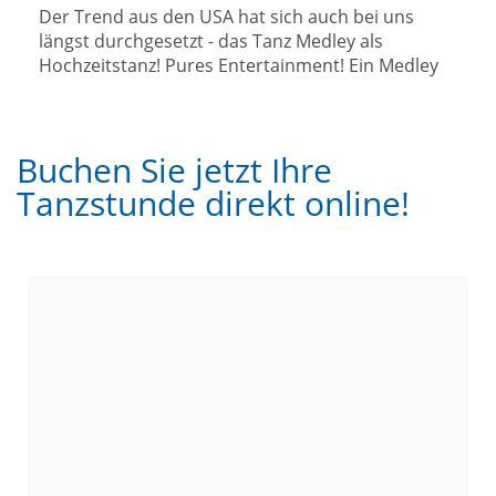
Buchen Sie jetzt Ihre
Tanzstunde direkt online!