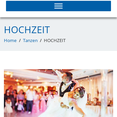
HOCHZEIT
Home
Tanzen
HOCHZEIT