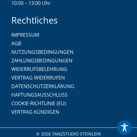
10:00 – 13:00 Uhr
Rechtliches
IMPRESSUM
AGB
NUTZUNGSBEDINGUNGEN
ZAHLUNGSBEDINGUNGEN
WIDERRUFSBELEHRUNG
VERTRAG WIDERRUFEN
DATENSCHUTZERKLÄRUNG
HAFTUNGSAUSSCHLUSS
COOKIE-RICHTLINIE (EU)
VERTRAG KÜNDIGEN
© 2026 TANZSTUDIO STEINLEIN