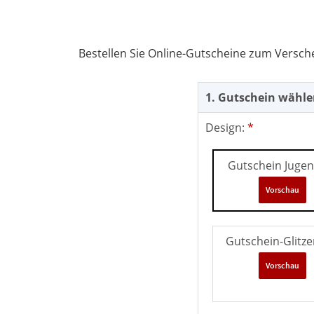
Bestellen Sie Online-Gutscheine zum Versch