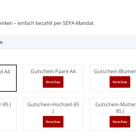
enken – einfach bezahlt per SEPA-Mandat.