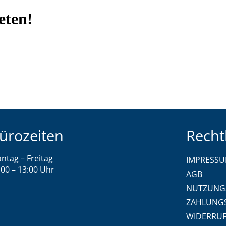
ürozeiten
Recht
ntag – Freitag
IMPRESS
:00 – 13:00 Uhr
AGB
NUTZUNG
ZAHLUNG
WIDERRU