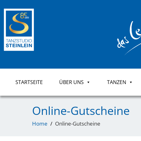
STARTSEITE
ÜBER UNS
TANZEN
Online-Gutscheine
Home
Online-Gutscheine