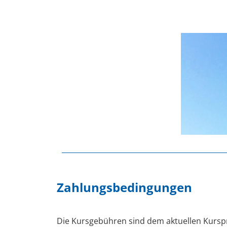
Zahlungsbedingungen
Die Kursgebühren sind dem aktuellen Kurs