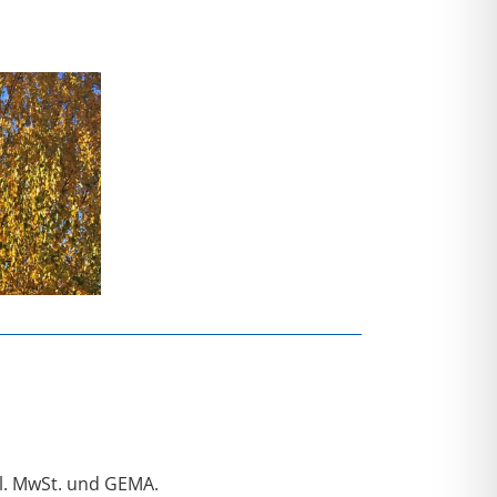
l. MwSt. und GEMA.