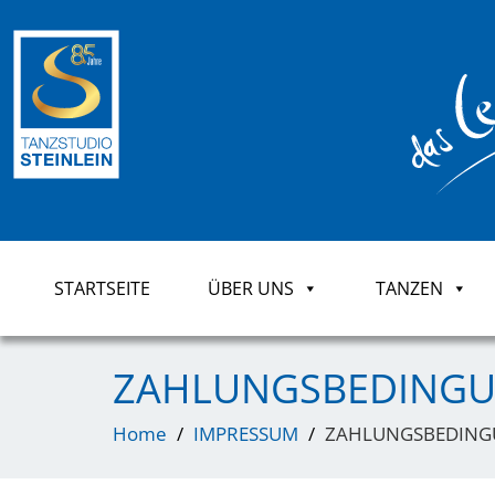
STARTSEITE
ÜBER UNS
TANZEN
ZAHLUNGSBEDING
Home
IMPRESSUM
ZAHLUNGSBEDIN