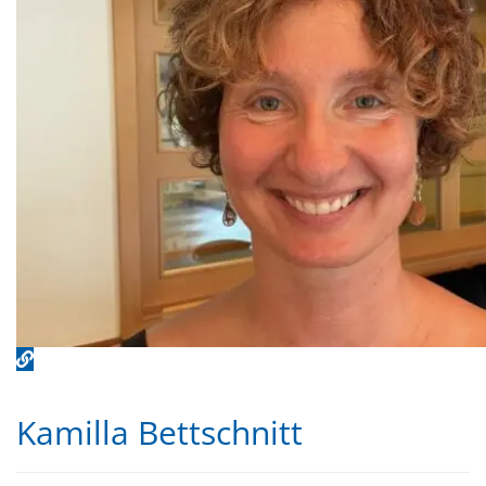
Kamilla Bettschnitt