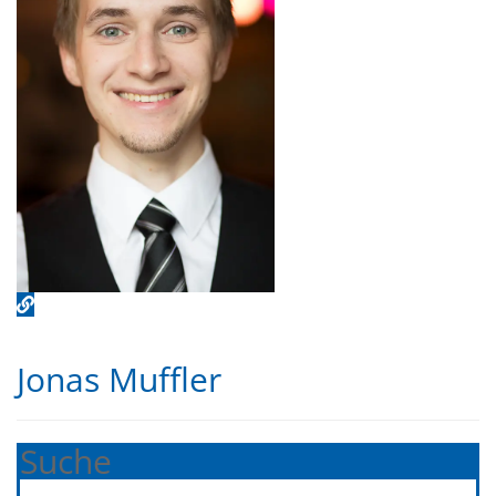
Jonas Muffler
Suche