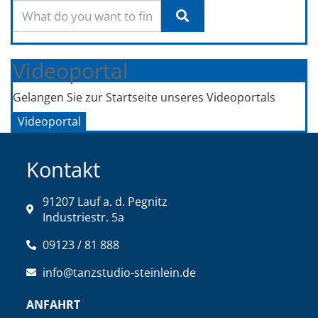
Videoportal
Gelangen Sie zur Startseite unseres Videoportals
Videoportal
Kontakt
91207 Lauf a. d. Pegnitz
Industriestr. 5a
09123 / 81 888
info@tanzstudio-steinlein.de
ANFAHRT