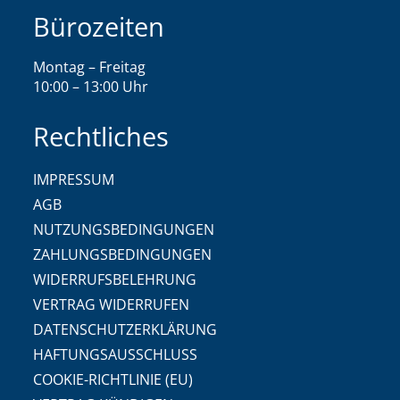
Bürozeiten
Montag – Freitag
10:00 – 13:00 Uhr
Rechtliches
IMPRESSUM
AGB
NUTZUNGSBEDINGUNGEN
ZAHLUNGSBEDINGUNGEN
WIDERRUFSBELEHRUNG
VERTRAG WIDERRUFEN
DATENSCHUTZERKLÄRUNG
HAFTUNGSAUSSCHLUSS
COOKIE-RICHTLINIE (EU)