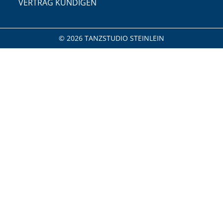
VERTRAG KÜNDIGEN
© 2026 TANZSTUDIO STEINLEIN