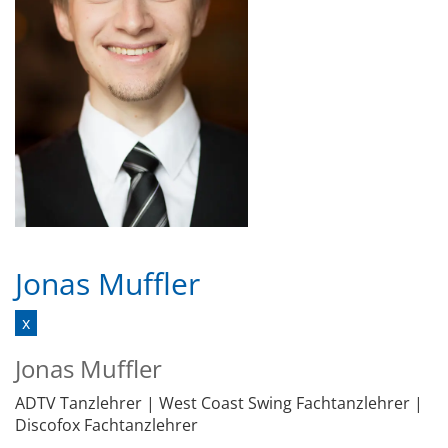
Jonas Muffler
x
Jonas Muffler
ADTV Tanzlehrer | West Coast Swing Fachtanzlehrer |
Discofox Fachtanzlehrer