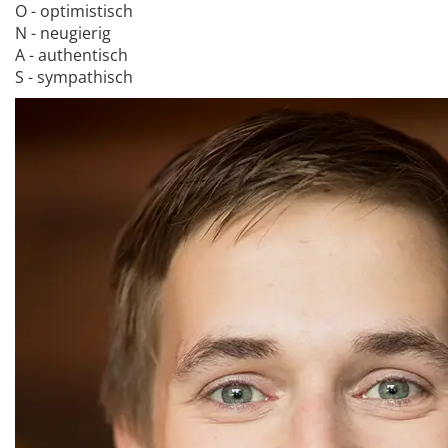
O - optimistisch
N - neugierig
A - authentisch
S - sympathisch