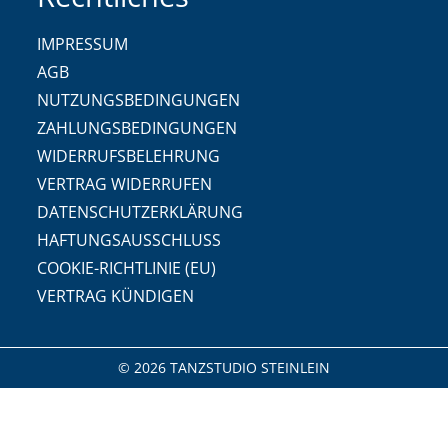
IMPRESSUM
AGB
NUTZUNGSBEDINGUNGEN
ZAHLUNGSBEDINGUNGEN
WIDERRUFSBELEHRUNG
VERTRAG WIDERRUFEN
DATENSCHUTZERKLÄRUNG
HAFTUNGSAUSSCHLUSS
COOKIE-RICHTLINIE (EU)
VERTRAG KÜNDIGEN
© 2026 TANZSTUDIO STEINLEIN