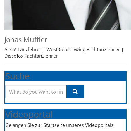
Jonas Muffler
ADTV Tanzlehrer | West Coast Swing Fachtanzlehrer |
Discofox Fachtanzlehrer
Suche
Videoportal
Gelangen Sie zur Startseite unseres Videoportals